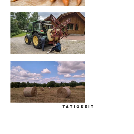
tätigkeit