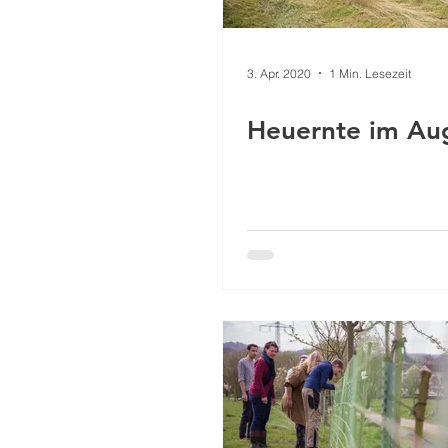
3. Apr. 2020
1 Min. Lesezeit
Heuernte im Au