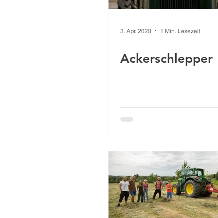
3. Apr. 2020
1 Min. Lesezeit
Ackerschlepper 