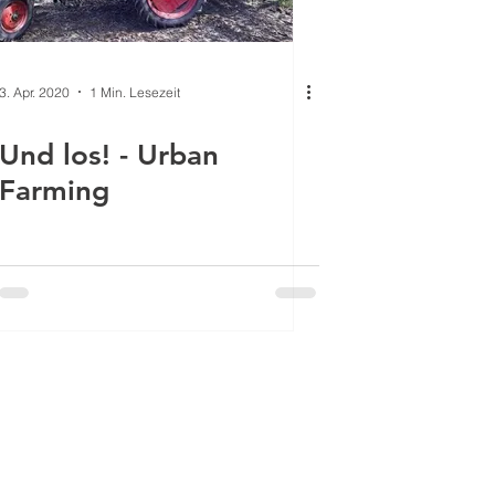
3. Apr. 2020
1 Min. Lesezeit
Und los! - Urban
Farming