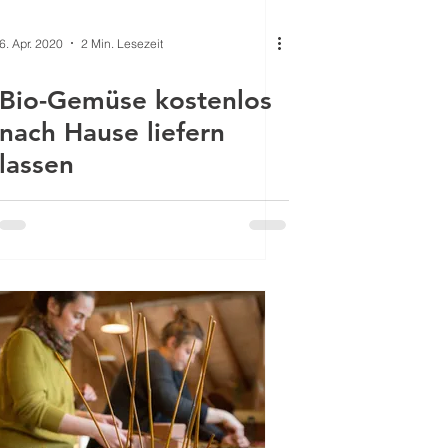
6. Apr. 2020
2 Min. Lesezeit
Bio-Gemüse kostenlos
nach Hause liefern
lassen