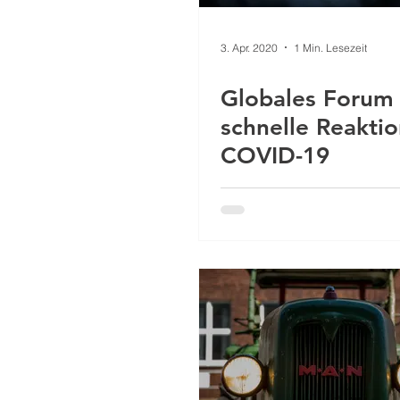
3. Apr. 2020
1 Min. Lesezeit
Globales Forum 
schnelle Reaktio
COVID-19