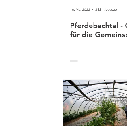
16. Mai 2022
2 Min. Lesezeit
Pferdebachtal -
für die Gemeins