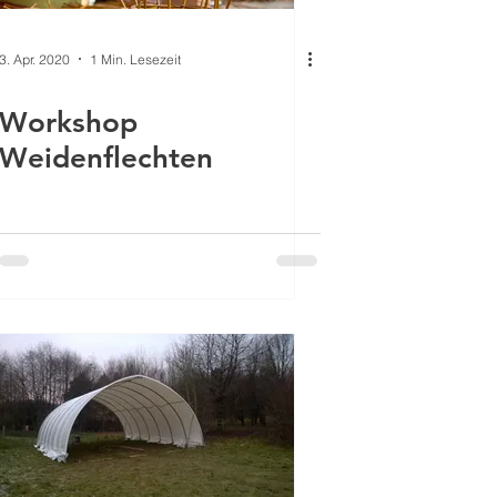
3. Apr. 2020
1 Min. Lesezeit
Workshop
Weidenflechten