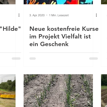
3. Apr. 2020
1 Min. Lesezeit
"Hilde"
Neue kostenfreie Kurse
im Projekt Vielfalt ist
ein Geschenk