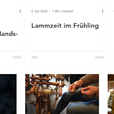
8. Apr. 2020
1 Min. Lesezeit
Lammzeit im Frühling
Hands-