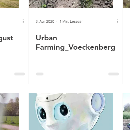
3. Apr. 2020
1 Min. Lesezeit
gust
Urban
Farming_Voeckenberg