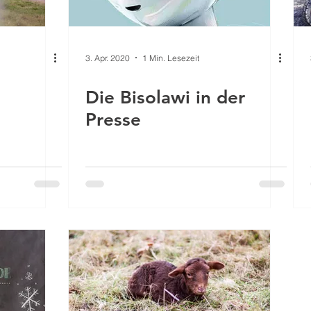
3. Apr. 2020
1 Min. Lesezeit
Die Bisolawi in der
Presse