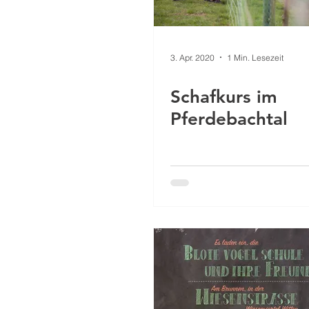
3. Apr. 2020
1 Min. Lesezeit
Schafkurs im
Pferdebachtal