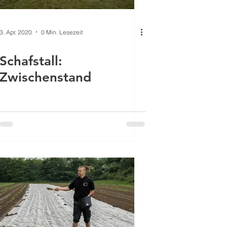
3. Apr. 2020
0 Min. Lesezeit
Schafstall:
Zwischenstand