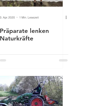
3. Apr. 2020
1 Min. Lesezeit
Präparate lenken
Naturkräfte