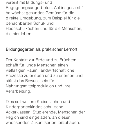
vereint mit Bildungs- und
Begegnungsange-boten. Auf insgesamt 1
ha wächst gesundes Gemüse für die
direkte Umgebung, zum Beispiel für die
benachbarten Schul- und
Hochschulküchen und für die Menschen,
die hier leben.
Bildungsgarten als praktischer Lernort
Der Kontakt zur Erde und zu Früchten
schafft für junge Menschen einen
vielfältigen Raum, landwirtschaftliche
Prozesse zu erleben und zu erlernen und
stärkt das Bewusstsein für
Nahrungsmittelproduktion und ihre
Verarbeitung.
Dies soll weitere Kreise ziehen und
Kindergartenkinder, schulische
Ackerklassen, Studierende, Menschen der
Region sind eingeladen, an diesen
wachsenden Zukunftsorten teilzuhaben.