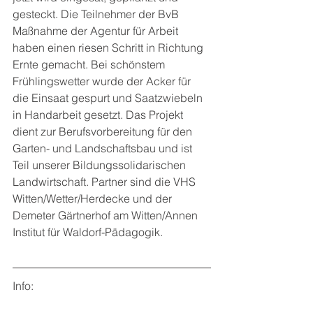
gesteckt. Die Teilnehmer der BvB 
Maßnahme der Agentur für Arbeit 
haben einen riesen Schritt in Richtung 
Ernte gemacht. Bei schönstem 
Frühlingswetter wurde der Acker für 
die Einsaat gespurt und Saatzwiebeln 
in Handarbeit gesetzt. Das Projekt 
dient zur Berufsvorbereitung für den 
Garten- und Landschaftsbau und ist 
Teil unserer Bildungssolidarischen 
Landwirtschaft. Partner sind die VHS 
Witten/Wetter/Herdecke und der 
Demeter Gärtnerhof am Witten/Annen 
Institut für Waldorf-Pädagogik.
Info: