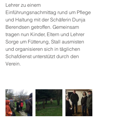
Lehrer zu einem 
Einführungsnachmittag rund um Pflege 
und Haltung mit der Schäferin Dunja 
Berendsen getroffen. Gemeinsam 
tragen nun Kinder, Eltern und Lehrer 
Sorge um Fütterung, Stall ausmisten 
und organisieren sich in täglichen 
Schafdienst unterstützt durch den 
Verein.