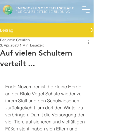
ENTWICKLUNGSGESELLSCHAFT
FÜR GANZHEITLICHE BILDUNG
Beitrag
Benjamin Greulich
3. Apr. 2020
1 Min. Lesezeit
Auf vielen Schultern
verteilt ...
Ende November ist die kleine Herde 
an der Blote Vogel Schule wieder zu 
ihrem Stall und den Schulwiesenen 
zurückgekehrt, um dort den Winter zu 
verbringen. Damit die Versorgung der 
vier Tiere auf sicheren und vielfältigen 
Füßen steht, haben sich Eltern und 