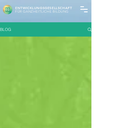
ENTWICKLUNGSGESELLSCHAFT
FÜR GANZHEITLICHE BILDUNG
BLOG