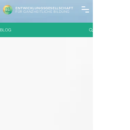
ENTWICKLUNGSGESELLSCHAFT
FÜR GANZHEITLICHE BILDUNG
BLOG