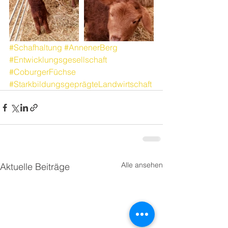
#Schafhaltung
#AnnenerBerg
#Entwicklungsgesellschaft
#CoburgerFüchse
#StarkbildungsgeprägteLandwirtschaft
Alle ansehen
Aktuelle Beiträge